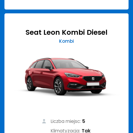
Seat Leon Kombi Diesel
Kombi
Liczba miejsc:
5
Klimatyzacja:
Tak