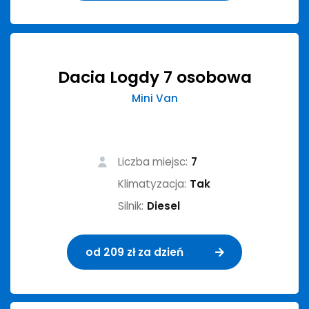
Dacia Logdy 7 osobowa
Mini Van
Liczba miejsc:
7
Klimatyzacja:
Tak
Silnik:
Diesel
od 209 zł za dzień