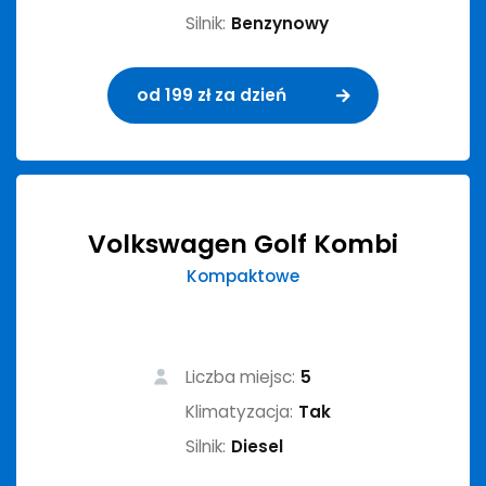
Silnik:
Benzynowy
od 199 zł za dzień
Volkswagen Golf Kombi
Kompaktowe
Liczba miejsc:
5
Klimatyzacja:
Tak
Silnik:
Diesel