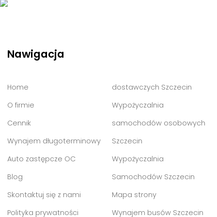
Nawigacja
Home
dostawczych Szczecin
O firmie
Wypożyczalnia
Cennik
samochodów osobowych
Wynajem długoterminowy
Szczecin
Auto zastępcze OC
Wypożyczalnia
Blog
Samochodów Szczecin
Skontaktuj się z nami
Mapa strony
Polityka prywatności
Wynajem busów Szczecin