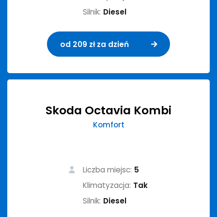
Silnik:
Diesel
od 209 zł za dzień
Skoda Octavia Kombi
Komfort
Liczba miejsc:
5
Klimatyzacja:
Tak
Silnik:
Diesel