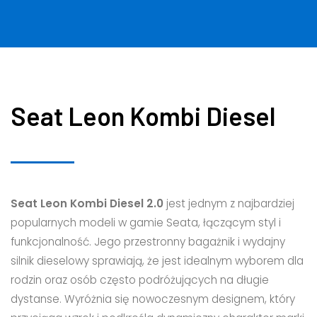
Seat Leon Kombi Diesel
Seat Leon Kombi Diesel 2.0
jest jednym z najbardziej
popularnych modeli w gamie Seata, łączącym styl i
funkcjonalność. Jego przestronny bagażnik i wydajny
silnik dieselowy sprawiają, że jest idealnym wyborem dla
rodzin oraz osób często podróżujących na długie
dystanse. Wyróżnia się nowoczesnym designem, który