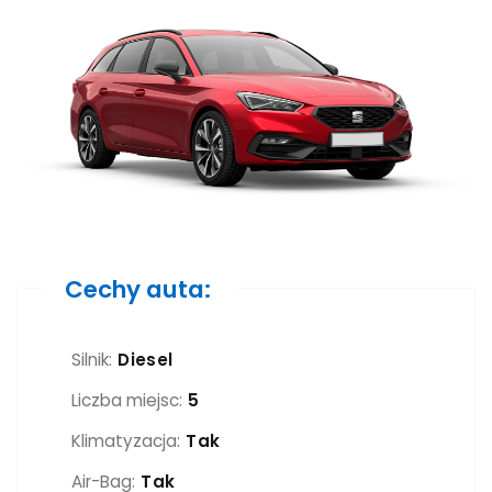
Cechy auta:
Silnik:
Diesel
Liczba miejsc:
5
Klimatyzacja:
Tak
Air-Bag:
Tak