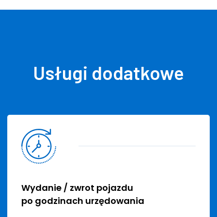
Usługi dodatkowe
Wydanie / zwrot pojazdu
po godzinach urzędowania