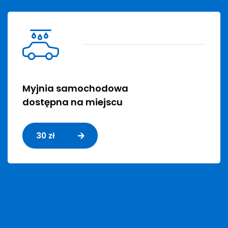
Myjnia samochodowa
dostępna na miejscu
30 zł