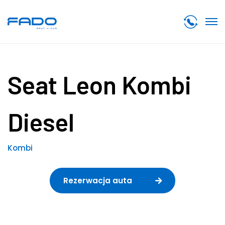
Seat Leon Kombi
Diesel
Kombi
Rezerwacja auta