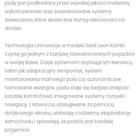
jazdy jest podkreślany przez wysokiej jakości materiały
wykończeniowe oraz zaawansowane systemy
zawieszenia, które skutecznie tłumią nierówności na
drodze.
Technologia i innowacje w modelu Seat Leon Kombi
czynią go jednym z bardziej zaawansowanych pojazdów
w swojej klasie. Dzięki systemom asystującym kierowcy,
takim jak adaptacyjny tempomat, system
monitorowania martwego pola czy autonomiczne
hamowanie awaryjne, jazda staje się bezpieczniejsza i
bardziej komfortowa. Integrowane systemy rozrywki i
nawigacji, z łatwością obsługiwane za pomocą
dotykowego ekranu, ułatwiają codzienną eksploatację
samochodu i sprawiają, że podróż jest bardziej
przyjemna.