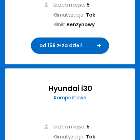
Liczba miejsc:
5
Klimatyzacja:
Tak
Silnik:
Benzynowy
od 159 zł za dzień
Hyundai i30
Kompaktowe
Liczba miejsc:
5
Klimatyzacja:
Tak