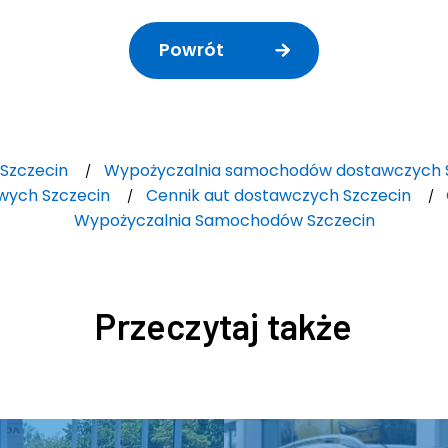
Powrót
 Szczecin
Wypożyczalnia samochodów dostawczych 
ych Szczecin
Cennik aut dostawczych Szczecin
Wypożyczalnia Samochodów Szczecin
Przeczytaj także