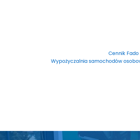
Cennik Fado
Wypożyczalnia samochodów osobow