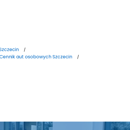
Szczecin
Cennik aut osobowych Szczecin