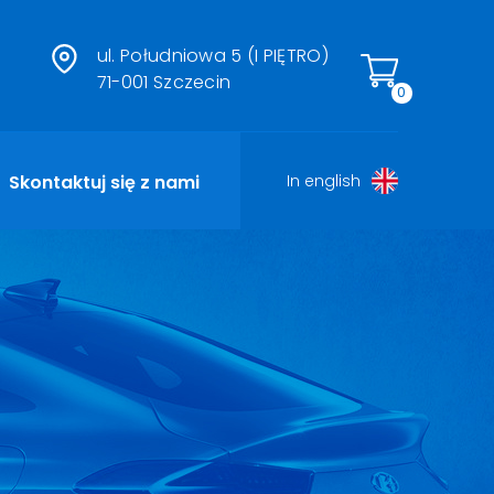
ul. Południowa 5 (I PIĘTRO)
71-001 Szczecin
0
Skontaktuj się z nami
In english