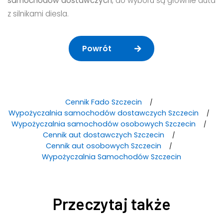
samochodów dostawczych
, do wyboru są głównie auta
z silnikami diesla.
Powrót
Cennik Fado Szczecin
Wypożyczalnia samochodów dostawczych Szczecin
Wypożyczalnia samochodów osobowych Szczecin
Cennik aut dostawczych Szczecin
Cennik aut osobowych Szczecin
Wypożyczalnia Samochodów Szczecin
Przeczytaj także