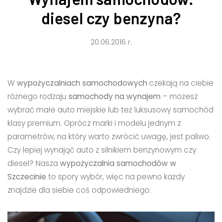
diesel czy benzyna?
20.06.2016 r.
W
wypożyczalniach samochodowych
czekają na ciebie
różnego rodzaju
samochody na wynajem
– możesz
wybrać małe auto miejskie lub też luksusowy samochód
klasy premium. Oprócz marki i modelu jednym z
parametrów, na który warto zwrócić uwagę, jest paliwo.
Czy lepiej wynająć auto z silnikiem benzynowym czy
diesel? Nasza
wypożyczalnia samochodów w
Szczecinie
to spory wybór, więc na pewno każdy
znajdzie dla siebie coś odpowiedniego.