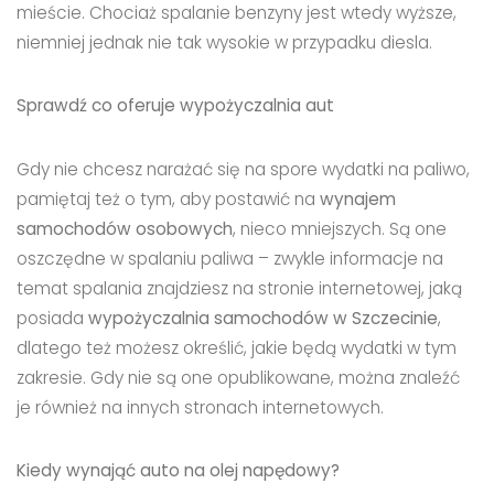
mieście. Chociaż spalanie benzyny jest wtedy wyższe,
niemniej jednak nie tak wysokie w przypadku diesla.
Sprawdź co oferuje wypożyczalnia aut
Gdy nie chcesz narażać się na spore wydatki na paliwo,
pamiętaj też o tym, aby postawić na
wynajem
samochodów osobowych
, nieco mniejszych. Są one
oszczędne w spalaniu paliwa – zwykle informacje na
temat spalania znajdziesz na stronie internetowej, jaką
posiada
wypożyczalnia samochodów w Szczecinie
,
dlatego też możesz określić, jakie będą wydatki w tym
zakresie. Gdy nie są one opublikowane, można znaleźć
je również na innych stronach internetowych.
Kiedy wynająć auto na olej napędowy?