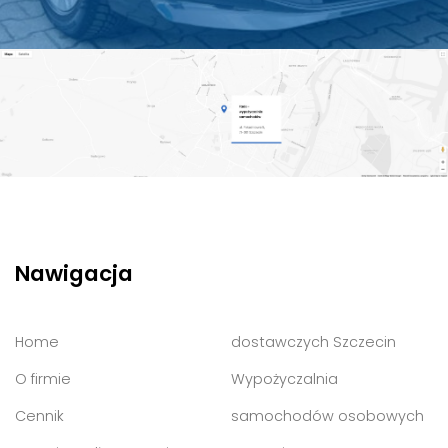
Nawigacja
Home
dostawczych Szczecin
O firmie
Wypożyczalnia
Cennik
samochodów osobowych