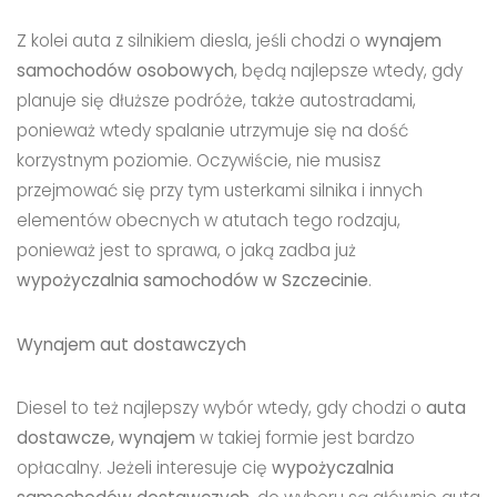
Z kolei auta z silnikiem diesla, jeśli chodzi o
wynajem
samochodów osobowych
, będą najlepsze wtedy, gdy
planuje się dłuższe podróże, także autostradami,
ponieważ wtedy spalanie utrzymuje się na dość
korzystnym poziomie. Oczywiście, nie musisz
przejmować się przy tym usterkami silnika i innych
elementów obecnych w atutach tego rodzaju,
ponieważ jest to sprawa, o jaką zadba już
wypożyczalnia samochodów w Szczecinie
.
Wynajem aut dostawczych
Diesel to też najlepszy wybór wtedy, gdy chodzi o
auta
dostawcze, wynajem
w takiej formie jest bardzo
opłacalny. Jeżeli interesuje cię
wypożyczalnia