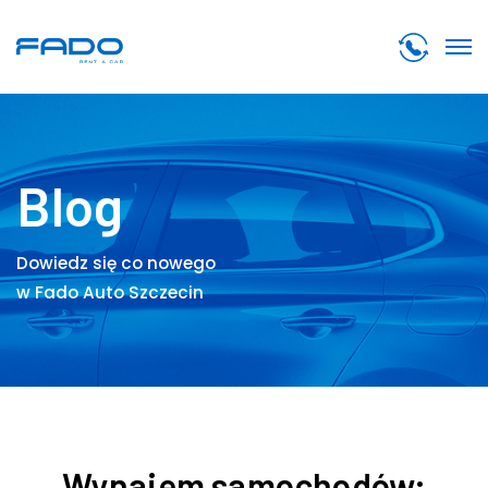
Blog
Dowiedz się co nowego
w Fado Auto Szczecin
Wynajem samochodów: