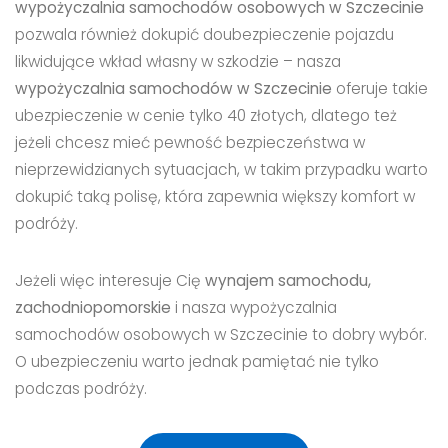
wypożyczalnia samochodów osobowych w Szczecinie
pozwala również dokupić doubezpieczenie pojazdu
likwidujące wkład własny w szkodzie – nasza
wypożyczalnia samochodów w Szczecinie
oferuje takie
ubezpieczenie w cenie tylko 40 złotych, dlatego też
jeżeli chcesz mieć pewność bezpieczeństwa w
nieprzewidzianych sytuacjach, w takim przypadku warto
dokupić taką polisę, która zapewnia większy komfort w
podróży.
Jeżeli więc interesuje Cię
wynajem samochodu,
zachodniopomorskie
i nasza wypożyczalnia
samochodów osobowych w Szczecinie to dobry wybór.
O ubezpieczeniu warto jednak pamiętać nie tylko
podczas podróży.