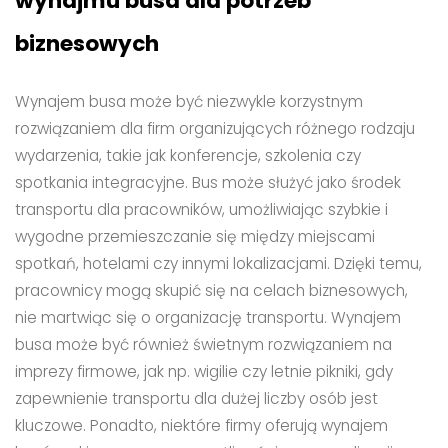
wynajmu busa dla potrzeb
biznesowych
Wynajem busa może być niezwykle korzystnym
rozwiązaniem dla firm organizujących różnego rodzaju
wydarzenia, takie jak konferencje, szkolenia czy
spotkania integracyjne. Bus może służyć jako środek
transportu dla pracowników, umożliwiając szybkie i
wygodne przemieszczanie się między miejscami
spotkań, hotelami czy innymi lokalizacjami. Dzięki temu,
pracownicy mogą skupić się na celach biznesowych,
nie martwiąc się o organizację transportu. Wynajem
busa może być również świetnym rozwiązaniem na
imprezy firmowe, jak np. wigilie czy letnie pikniki, gdy
zapewnienie transportu dla dużej liczby osób jest
kluczowe. Ponadto, niektóre firmy oferują wynajem