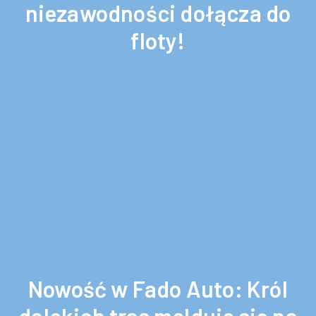
niezawodności dołącza do
floty!
Nowość w Fado Auto: Król