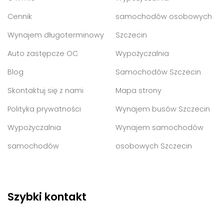
Cennik
samochodów osobowych
Wynajem długoterminowy
Szczecin
Auto zastępcze OC
Wypożyczalnia
Blog
Samochodów Szczecin
Skontaktuj się z nami
Mapa strony
Polityka prywatności
Wynajem busów Szczecin
Wypożyczalnia
Wynajem samochodów
samochodów
osobowych Szczecin
Szybki kontakt