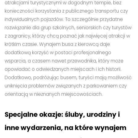
atrakcjami turystycznymi w dogodnym tempie, bez
konieczności korzystania z publicznego transportu czy
indywidualnych pojazdów. To szczególnie przydatne
rozwiązanie dla grup szkolnych, seniorskich czy turystów
z zagranicy, którzy chcą poznać jak najwięcej atrakcji w
krótkim czasie. Wynajem busa z kierowcą daje
dodatkową korzyść w postaci profesjonalnego
wsparcia, a czasem nawet przewodnika, który może
opowiadać o odwiedzanych miejscach i ich historii.
Dodatkowo, podróżując busem, turyści mają możliwość
uniknięcia problemów związanych z parkowaniem czy
orientacją w nieznanych miejscowościach.
Specjalne okazje: śluby, urodziny i
inne wydarzenia, na które wynajem