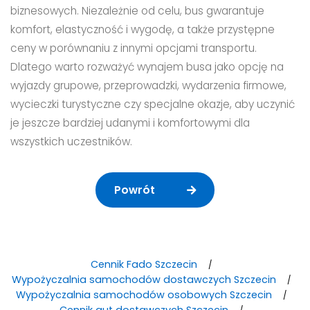
biznesowych. Niezależnie od celu, bus gwarantuje
komfort, elastyczność i wygodę, a także przystępne
ceny w porównaniu z innymi opcjami transportu.
Dlatego warto rozważyć wynajem busa jako opcję na
wyjazdy grupowe, przeprowadzki, wydarzenia firmowe,
wycieczki turystyczne czy specjalne okazje, aby uczynić
je jeszcze bardziej udanymi i komfortowymi dla
wszystkich uczestników.
Powrót
Cennik Fado Szczecin
Wypożyczalnia samochodów dostawczych Szczecin
Wypożyczalnia samochodów osobowych Szczecin
Cennik aut dostawczych Szczecin