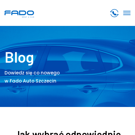
Blog
Dowiedz się co nowego
w Fado Auto Szczecin
Jak wybrać odpowiednie