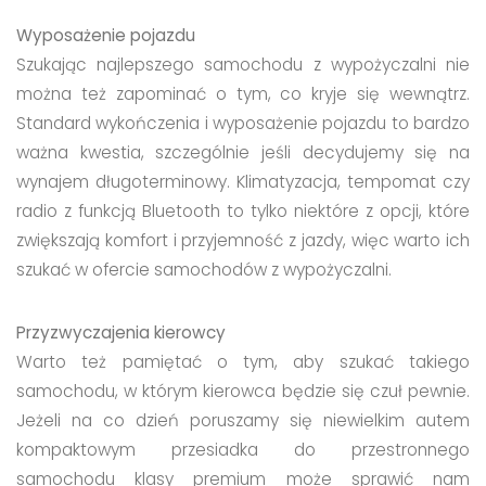
Wyposażenie pojazdu
Szukając najlepszego samochodu z wypożyczalni nie
można też zapominać o tym, co kryje się wewnątrz.
Standard wykończenia i wyposażenie pojazdu to bardzo
ważna kwestia, szczególnie jeśli decydujemy się na
wynajem długoterminowy. Klimatyzacja, tempomat czy
radio z funkcją Bluetooth to tylko niektóre z opcji, które
zwiększają komfort i przyjemność z jazdy, więc warto ich
szukać w ofercie samochodów z wypożyczalni.
Przyzwyczajenia kierowcy
Warto też pamiętać o tym, aby szukać takiego
samochodu, w którym kierowca będzie się czuł pewnie.
Jeżeli na co dzień poruszamy się niewielkim autem
kompaktowym przesiadka do przestronnego
samochodu klasy premium może sprawić nam