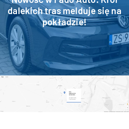
dalekich tras melduje się na
pokładzie!