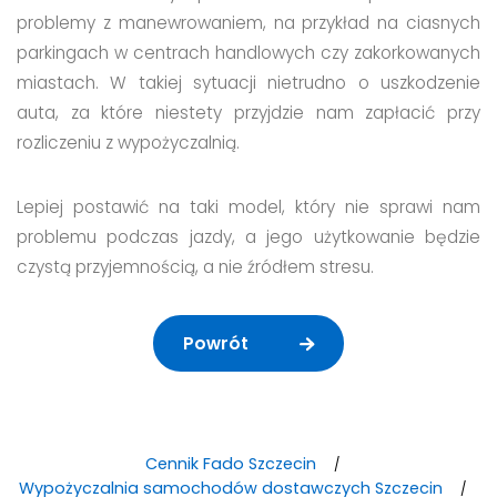
problemy z manewrowaniem, na przykład na ciasnych
parkingach w centrach handlowych czy zakorkowanych
miastach. W takiej sytuacji nietrudno o uszkodzenie
auta, za które niestety przyjdzie nam zapłacić przy
rozliczeniu z wypożyczalnią.
Lepiej postawić na taki model, który nie sprawi nam
problemu podczas jazdy, a jego użytkowanie będzie
czystą przyjemnością, a nie źródłem stresu.
Powrót
Cennik Fado Szczecin
Wypożyczalnia samochodów dostawczych Szczecin