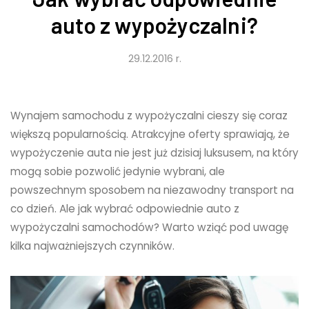
auto z wypożyczalni?
29.12.2016 r.
Wynajem samochodu z wypożyczalni cieszy się coraz
większą popularnością. Atrakcyjne oferty sprawiają, że
wypożyczenie auta nie jest już dzisiaj luksusem, na który
mogą sobie pozwolić jedynie wybrani, ale
powszechnym sposobem na niezawodny transport na
co dzień. Ale jak wybrać odpowiednie auto z
wypożyczalni samochodów? Warto wziąć pod uwagę
kilka najważniejszych czynników.